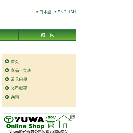
日本語
ENGLISH
首页
商品一览表
常见问题
公司概要
询问