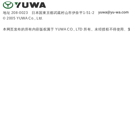
地址 208-0023 日本国東京都武蔵村山市伊奈平1-51-2
© 2005 YUWA Co., Ltd.
本网页发布的所有内容版权属于 YUWA CO., LTD 所有。未经授权不得使