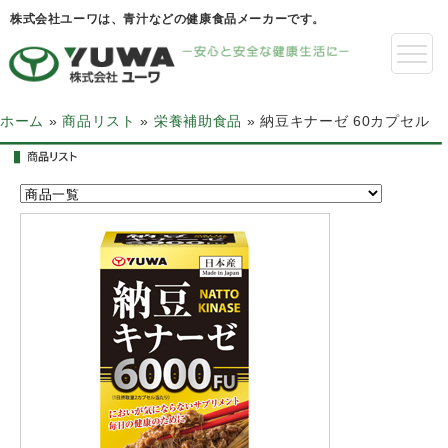
株式会社ユーワは、青汁などの健康食品メーカーです。
ホーム
»
商品リスト
»
栄養補助食品
»
納豆キナーゼ 60カプセル