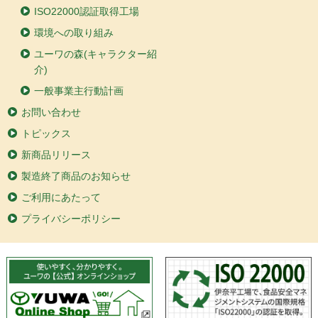
ISO22000認証取得工場
環境への取り組み
ユーワの森(キャラクター紹
介)
一般事業主行動計画
お問い合わせ
トピックス
新商品リリース
製造終了商品のお知らせ
ご利用にあたって
プライバシーポリシー