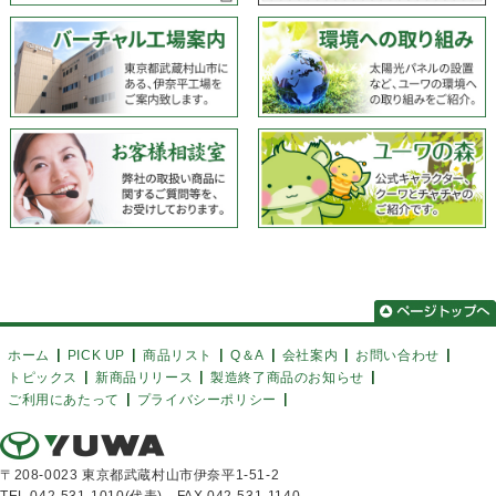
ホーム
PICK UP
商品リスト
Q＆A
会社案内
お問い合わせ
トピックス
新商品リリース
製造終了商品のお知らせ
ご利用にあたって
プライバシーポリシー
〒208-0023 東京都武蔵村山市伊奈平1-51-2