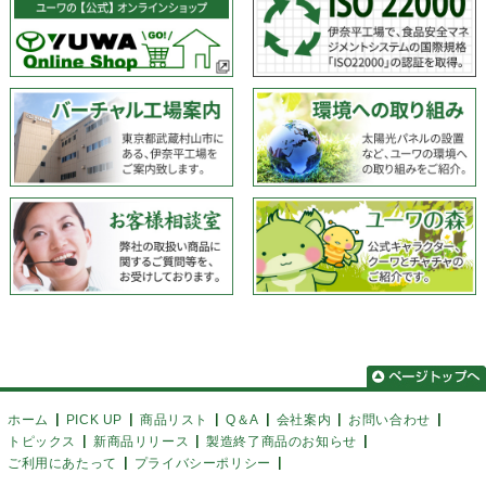
ホーム
PICK UP
商品リスト
Q＆A
会社案内
お問い合わせ
トピックス
新商品リリース
製造終了商品のお知らせ
ご利用にあたって
プライバシーポリシー