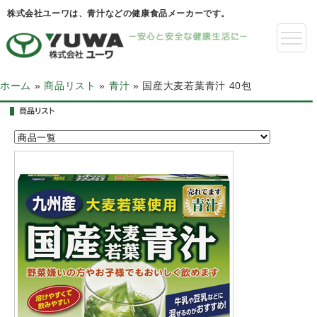
株式会社ユーワは、青汁などの健康食品メーカーです。
ホーム
»
商品リスト
»
青汁
»
国産大麦若葉青汁 40包