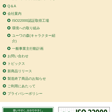
Q＆A
会社案内
ISO22000認証取得工場
環境への取り組み
ユーワの森(キャラクター紹
介)
一般事業主行動計画
お問い合わせ
トピックス
新商品リリース
製造終了商品のお知らせ
ご利用にあたって
プライバシーポリシー